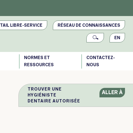
TAIL LIBRE-SERVICE
RÉSEAU DE CONNAISSANCES
EN
NORMES ET
CONTACTEZ-
RESSOURCES
NOUS
TROUVER UNE
ALLER À
HYGIÉNISTE
DENTAIRE AUTORISÉE