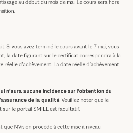
tissage au début du mois de mai. Le cours sera hors
sition.
t. Si vous avez terminé le cours avant le 7 mai, vous
, la date figurant sur le certificat correspondra à la
date réelle d’achèvement. La date réelle d’achèvement
i n’aura aucune incidence sur l’obtention du
’assurance de la qualité
. Veuillez noter que le
sur le portail SMILE est facultatif.
 que NVision procède à cette mise à niveau.