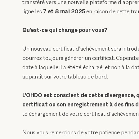
transféré vers une nouvelle plateforme d’appren
ligne les
7 et 8 mai 2025
en raison de cette tran
Qu’est-ce qui change pour vous?
Un nouveau certificat d’achèvement sera introdui
pourrez toujours générer un certificat. Cependant
date à laquelle il a été téléchargé, et non à la 
apparaît sur votre tableau de bord.
L’OHDO est conscient de cette divergence, qu
certificat ou son enregistrement à des fins d
téléchargement de votre certificat d’achèvement 
Nous vous remercions de votre patience pendant